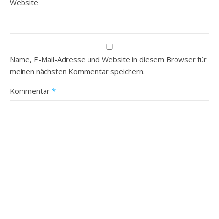
Website
Name, E-Mail-Adresse und Website in diesem Browser für
meinen nächsten Kommentar speichern.
Kommentar
*