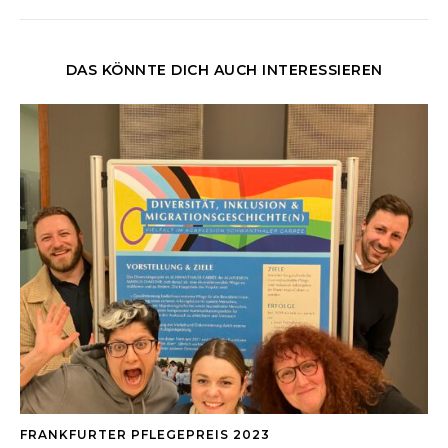
DAS KÖNNTE DICH AUCH INTERESSIEREN
FRANKFURTER PFLEGEPREIS 2023