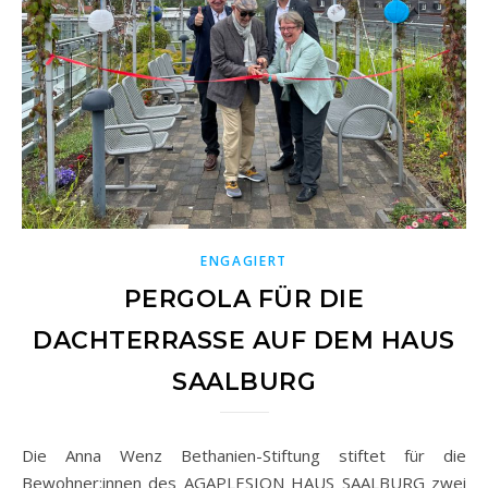
ENGAGIERT
PERGOLA FÜR DIE
DACHTERRASSE AUF DEM HAUS
SAALBURG
Die Anna Wenz Bethanien-Stiftung stiftet für die
Bewohner:innen des AGAPLESION HAUS SAALBURG zwei