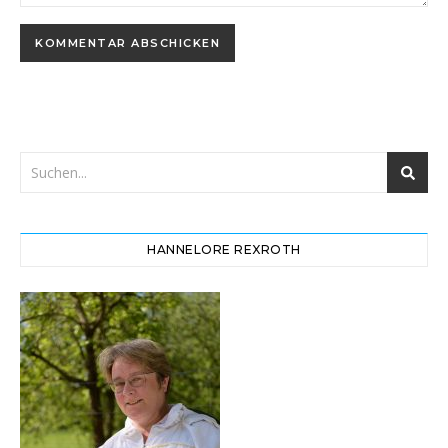
HANNELORE REXROTH