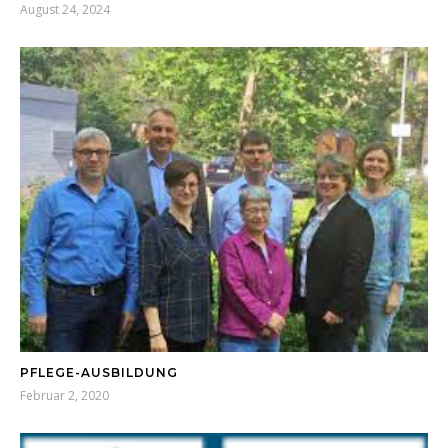
August 24, 2024
PFLEGE-AUSBILDUNG
Februar 2, 2020