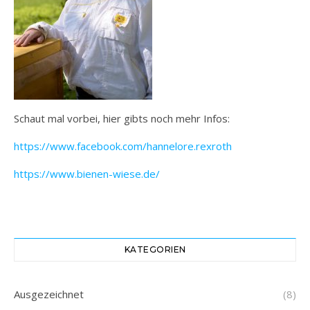
Schaut mal vorbei, hier gibts noch mehr Infos:
https://www.facebook.com/hannelore.rexroth
https://www.bienen-wiese.de/
KATEGORIEN
Ausgezeichnet
(8)