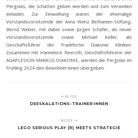
Pergolas, die Schatten geben werden und zum Verweilen
einladen. Zur Einweihung waren der ehemalige
Vorstandsvorsitzende der Anna Wenz Bethanien-Stiftung,
Bernd Weber, mit dabei sowie Jürgen Schäfer, als neuer
Vorstandsvorsitzende sowie Michael Keller, als
Geschäftsführer der Frankfurter Diakonie Kliniken.
Zusammen mit Hannelore Rexroth, Geschäftsführerin der
AGAPLESION MARKUS DIAKONIE, werden die Pergolas im
Frühling 2024 den Bewohner:innen übergeben.
ÄLTER
DEESKALATIONS-TRAINER:INNEN
NEUER
LEGO SERIOUS PLAY (R) MEETS STRATEGIE